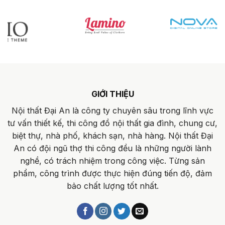
GIỚI THIỆU
Nội thất Đại An là công ty chuyên sâu trong lĩnh vực
tư vấn thiết kế, thi công đồ nội thất gia đình, chung cư,
biệt thự, nhà phố, khách sạn, nhà hàng. Nội thất Đại
An có đội ngũ thợ thi công đều là những người lành
nghề, có trách nhiệm trong công việc. Từng sản
phẩm, công trình được thực hiện đúng tiến độ, đảm
bảo chất lượng tốt nhất.