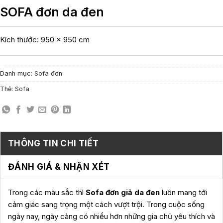
SOFA đơn da đen
Kích thước: 950 x 950 cm
Danh mục:
Sofa đơn
Thẻ:
Sofa
THÔNG TIN CHI TIẾT
ĐÁNH GIÁ & NHẬN XÉT
Trong các màu sắc thì
Sofa đơn giả da đen
luôn mang tới
cảm giác sang trọng một cách vượt trội. Trong cuộc sống
ngày nay, ngày càng có nhiều hơn những gia chủ yêu thích và