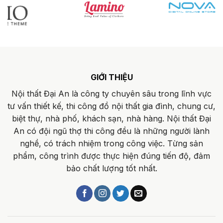
GIỚI THIỆU
Nội thất Đại An là công ty chuyên sâu trong lĩnh vực
tư vấn thiết kế, thi công đồ nội thất gia đình, chung cư,
biệt thự, nhà phố, khách sạn, nhà hàng. Nội thất Đại
An có đội ngũ thợ thi công đều là những người lành
nghề, có trách nhiệm trong công việc. Từng sản
phẩm, công trình được thực hiện đúng tiến độ, đảm
bảo chất lượng tốt nhất.