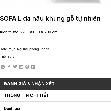
SOFA L da nâu khung gỗ tự nhiên
Kích thước: 2200 × 850 × 780 cm
Danh mục:
Nội thất phòng khách
Thẻ:
Sofa
ĐÁNH GIÁ & NHẬN XÉT
THÔNG TIN CHI TIẾT
Đánh giá