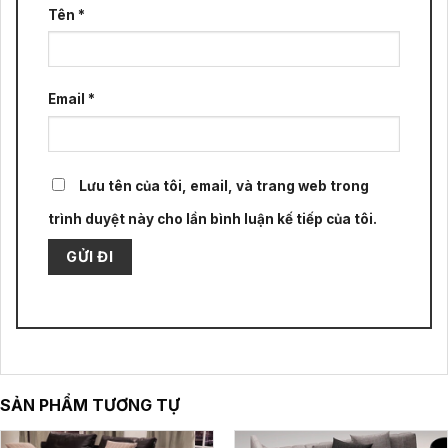
Tên
*
Email
*
Lưu tên của tôi, email, và trang web trong
trình duyệt này cho lần bình luận kế tiếp của tôi.
SẢN PHẨM TƯƠNG TỰ