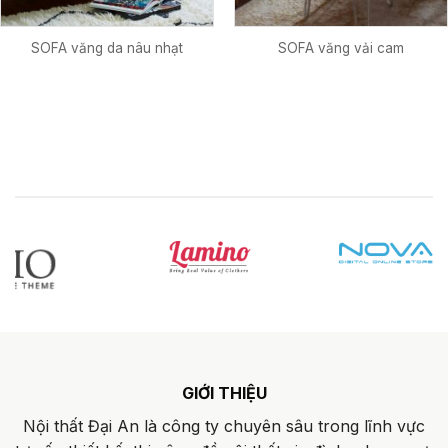
SOFA văng da nâu nhạt
SOFA văng vải cam
GIỚI THIỆU
Nội thất Đại An là công ty chuyên sâu trong lĩnh vực