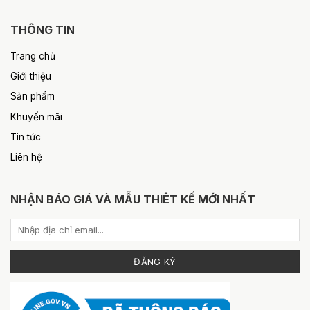
THÔNG TIN
Trang chủ
Giới thiệu
Sản phẩm
Khuyến mãi
Tin tức
Liên hệ
NHẬN BÁO GIÁ VÀ MẪU THIÊT KẾ MỚI NHẤT